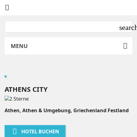

MENU
ATHENS CITY
Athen, Athen & Umgebung, Griechenland Festland

HOTEL BUCHEN