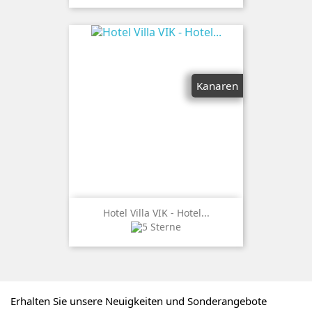
Kanaren
Hotel Villa VIK - Hotel...
Erhalten Sie unsere Neuigkeiten und Sonderangebote