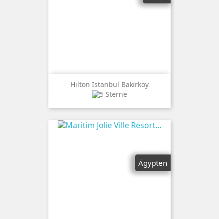
Hilton Istanbul Bakirkoy
Ägypten