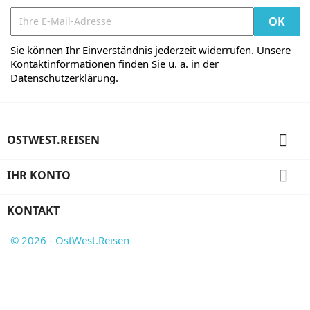
Sie können Ihr Einverständnis jederzeit widerrufen. Unsere
Kontaktinformationen finden Sie u. a. in der
Datenschutzerklärung.

OSTWEST.REISEN

IHR KONTO
KONTAKT
© 2026 - OstWest.Reisen