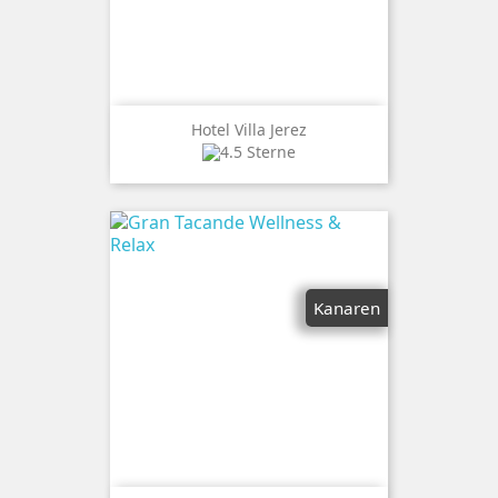
Hotel Villa Jerez
Kanaren