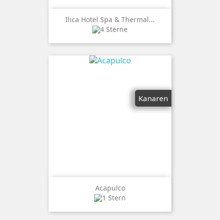
Ilica Hotel Spa & Thermal...
Kanaren
Acapulco