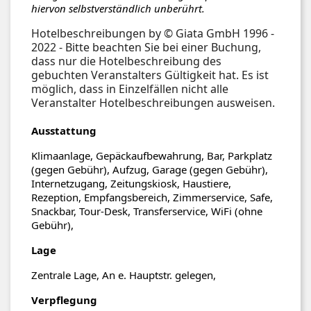
hiervon selbstverständlich unberührt.
Hotelbeschreibungen by © Giata GmbH 1996 -
2022 - Bitte beachten Sie bei einer Buchung,
dass nur die Hotelbeschreibung des
gebuchten Veranstalters Gültigkeit hat. Es ist
möglich, dass in Einzelfällen nicht alle
Veranstalter Hotelbeschreibungen ausweisen.
Ausstattung
Klimaanlage, Gepäckaufbewahrung, Bar, Parkplatz
(gegen Gebühr), Aufzug, Garage (gegen Gebühr),
Internetzugang, Zeitungskiosk, Haustiere,
Rezeption, Empfangsbereich, Zimmerservice, Safe,
Snackbar, Tour-Desk, Transferservice, WiFi (ohne
Gebühr),
Lage
Zentrale Lage, An e. Hauptstr. gelegen,
Verpflegung