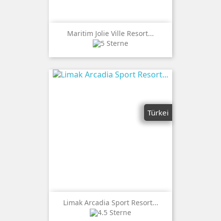
Maritim Jolie Ville Resort...
Türkei
Limak Arcadia Sport Resort...