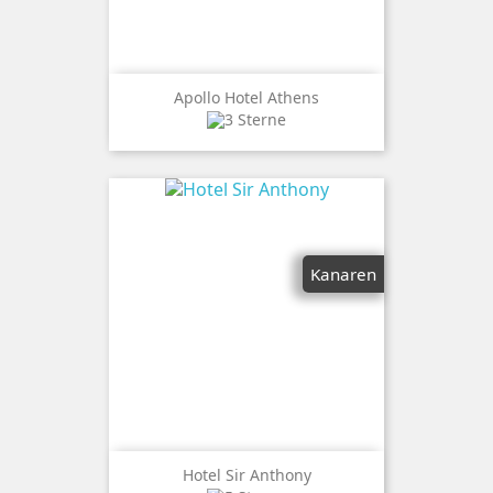
Apollo Hotel Athens
Kanaren
Hotel Sir Anthony