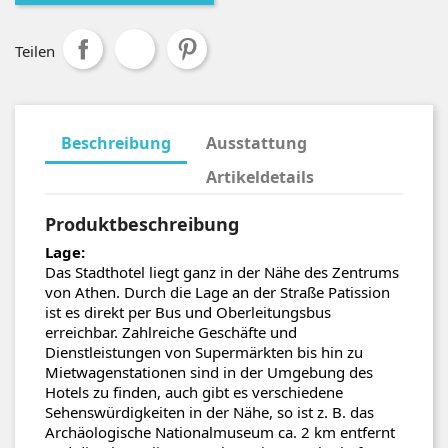
Teilen
Beschreibung
Ausstattung
Artikeldetails
Produktbeschreibung
Lage:
Das Stadthotel liegt ganz in der Nähe des Zentrums
von Athen. Durch die Lage an der Straße Patission
ist es direkt per Bus und Oberleitungsbus
erreichbar. Zahlreiche Geschäfte und
Dienstleistungen von Supermärkten bis hin zu
Mietwagenstationen sind in der Umgebung des
Hotels zu finden, auch gibt es verschiedene
Sehenswürdigkeiten in der Nähe, so ist z. B. das
Archäologische Nationalmuseum ca. 2 km entfernt