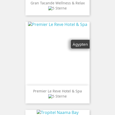
Gran Tacande Wellness & Relax
Ägypten
Premier Le Reve Hotel & Spa