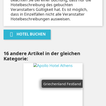
Hotelbeschreibung des gebuchten
Veranstalters Gültigkeit hat. Es ist möglich,
dass in Einzelfällen nicht alle Veranstalter
Hotelbeschreibungen ausweisen.

HOTEL BUCHEN
16 andere Artikel in der gleichen
Kategorie:
Griechenland Festland