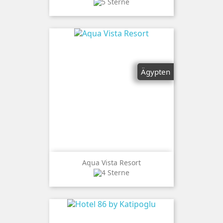
Ägypten
Aqua Vista Resort