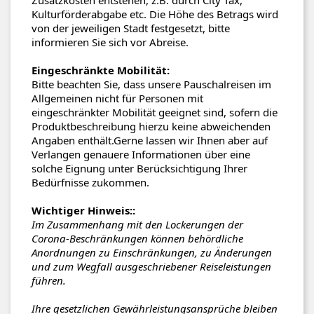
Kulturförderabgabe etc. Die Höhe des Betrags wird
von der jeweiligen Stadt festgesetzt, bitte
informieren Sie sich vor Abreise.
Eingeschränkte Mobilität:
Bitte beachten Sie, dass unsere Pauschalreisen im
Allgemeinen nicht für Personen mit
eingeschränkter Mobilität geeignet sind, sofern die
Produktbeschreibung hierzu keine abweichenden
Angaben enthält.Gerne lassen wir Ihnen aber auf
Verlangen genauere Informationen über eine
solche Eignung unter Berücksichtigung Ihrer
Bedürfnisse zukommen.
Wichtiger Hinweis::
Im Zusammenhang mit den Lockerungen der
Corona-Beschränkungen können behördliche
Anordnungen zu Einschränkungen, zu Änderungen
und zum Wegfall ausgeschriebener Reiseleistungen
führen.
Ihre gesetzlichen Gewährleistungsansprüche bleiben