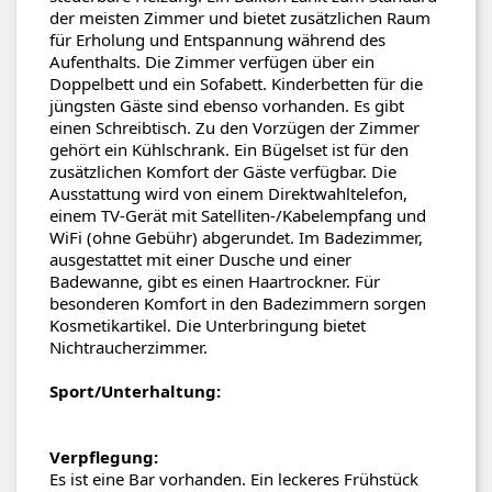
der meisten Zimmer und bietet zusätzlichen Raum
für Erholung und Entspannung während des
Aufenthalts. Die Zimmer verfügen über ein
Doppelbett und ein Sofabett. Kinderbetten für die
jüngsten Gäste sind ebenso vorhanden. Es gibt
einen Schreibtisch. Zu den Vorzügen der Zimmer
gehört ein Kühlschrank. Ein Bügelset ist für den
zusätzlichen Komfort der Gäste verfügbar. Die
Ausstattung wird von einem Direktwahltelefon,
einem TV-Gerät mit Satelliten-/Kabelempfang und
WiFi (ohne Gebühr) abgerundet. Im Badezimmer,
ausgestattet mit einer Dusche und einer
Badewanne, gibt es einen Haartrockner. Für
besonderen Komfort in den Badezimmern sorgen
Kosmetikartikel. Die Unterbringung bietet
Nichtraucherzimmer.
Sport/Unterhaltung:
Verpflegung:
Es ist eine Bar vorhanden. Ein leckeres Frühstück