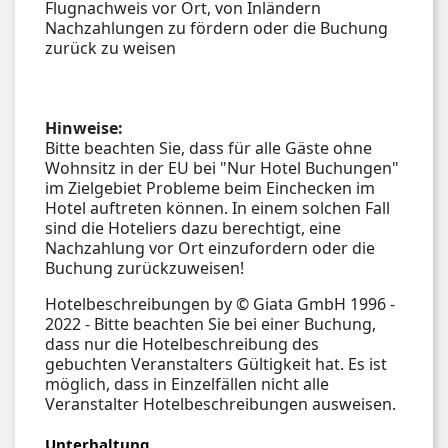
Flugnachweis vor Ort, von Inländern
Nachzahlungen zu fördern oder die Buchung
zurück zu weisen
Hinweise:
Bitte beachten Sie, dass für alle Gäste ohne
Wohnsitz in der EU bei "Nur Hotel Buchungen"
im Zielgebiet Probleme beim Einchecken im
Hotel auftreten können. In einem solchen Fall
sind die Hoteliers dazu berechtigt, eine
Nachzahlung vor Ort einzufordern oder die
Buchung zurückzuweisen!
Hotelbeschreibungen by © Giata GmbH 1996 -
2022 - Bitte beachten Sie bei einer Buchung,
dass nur die Hotelbeschreibung des
gebuchten Veranstalters Gültigkeit hat. Es ist
möglich, dass in Einzelfällen nicht alle
Veranstalter Hotelbeschreibungen ausweisen.
Unterhaltung