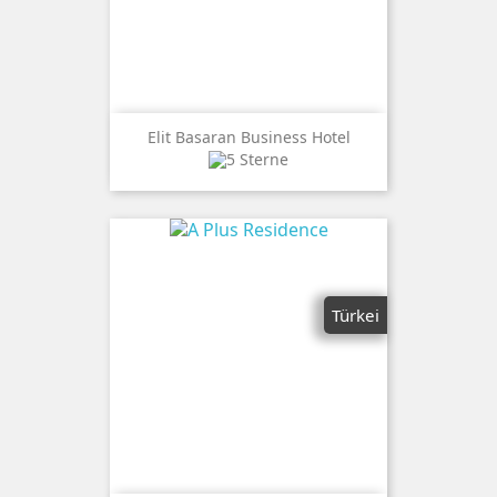
Elit Basaran Business Hotel
Türkei