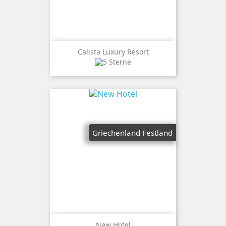
Calista Luxury Resort
Griechenland Festland
New Hotel