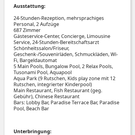
Ausstattung:
24-Stunden-Rezeption, mehrsprachiges
Personal, 2 Aufzüge
687 Zimmer
Gästeservice-Center, Concierge, Limousine
Service, 24-Stunden-Bereitschaftsarzt
Schönheitssalon/Friseur,
Geschenk-/Souvenirläden, Schmuckläden, Wi-
Fi, Bargeldautomat
5 Main Pools, Bungalow Pool, 2 Relax Pools,
Tusonami Pool, Aquapool
Aqua Park (9 Rutschen, Kids play zone mit 12
Rutschen, integrierter Kinderpool)
Main Restaurant, Fish Restaurant (geg.
Gebühr), Chinese Restaurant
Bars: Lobby Bar, Paradise Terrace Bar, Paradise
Pool, Beach Bar
Unterbringung: