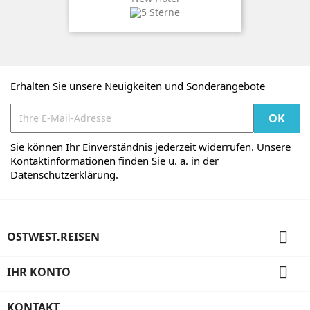
Erhalten Sie unsere Neuigkeiten und Sonderangebote
Sie können Ihr Einverständnis jederzeit widerrufen. Unsere
Kontaktinformationen finden Sie u. a. in der
Datenschutzerklärung.

OSTWEST.REISEN

IHR KONTO
KONTAKT