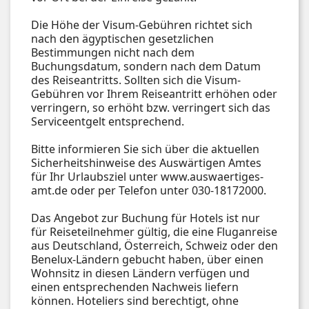
Die Höhe der Visum-Gebühren richtet sich
nach den ägyptischen gesetzlichen
Bestimmungen nicht nach dem
Buchungsdatum, sondern nach dem Datum
des Reiseantritts. Sollten sich die Visum-
Gebühren vor Ihrem Reiseantritt erhöhen oder
verringern, so erhöht bzw. verringert sich das
Serviceentgelt entsprechend.
Bitte informieren Sie sich über die aktuellen
Sicherheitshinweise des Auswärtigen Amtes
für Ihr Urlaubsziel unter www.auswaertiges-
amt.de oder per Telefon unter 030-18172000.
Das Angebot zur Buchung für Hotels ist nur
für Reiseteilnehmer gültig, die eine Fluganreise
aus Deutschland, Österreich, Schweiz oder den
Benelux-Ländern gebucht haben, über einen
Wohnsitz in diesen Ländern verfügen und
einen entsprechenden Nachweis liefern
können. Hoteliers sind berechtigt, ohne