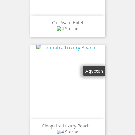
Ca' Pisani Hotel
Ägypten
Cleopatra Luxury Beach...