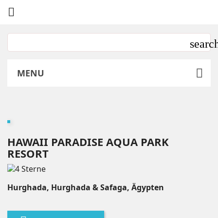

MENU
HAWAII PARADISE AQUA PARK
RESORT
Hurghada, Hurghada & Safaga, Ägypten