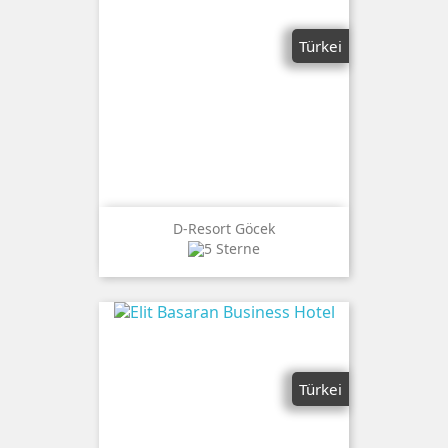
Türkei
D-Resort Göcek
Türkei