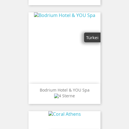
Türkei
Bodrium Hotel & YOU Spa