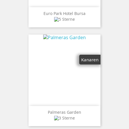
Euro Park Hotel Bursa
Kanaren
Palmeras Garden