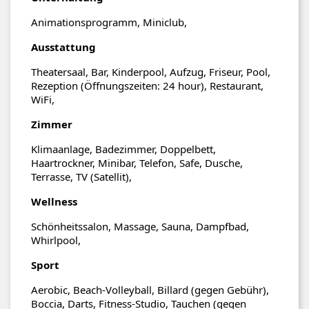
Animationsprogramm, Miniclub,
Ausstattung
Theatersaal, Bar, Kinderpool, Aufzug, Friseur, Pool,
Rezeption (Öffnungszeiten: 24 hour), Restaurant,
WiFi,
Zimmer
Klimaanlage, Badezimmer, Doppelbett,
Haartrockner, Minibar, Telefon, Safe, Dusche,
Terrasse, TV (Satellit),
Wellness
Schönheitssalon, Massage, Sauna, Dampfbad,
Whirlpool,
Sport
Aerobic, Beach-Volleyball, Billard (gegen Gebühr),
Boccia, Darts, Fitness-Studio, Tauchen (gegen