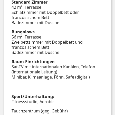
Standard Zimmer
42 m², Terrasse
Schlafzimmer mit Doppelbett oder
französischem Bett
Badezimmer mit Dusche
Bungalows
56 m², Terrasse
Zweibettzimmer mit Doppelbett und
französischem Bett
Badezimmer mit Dusche
Raum-Einrichtungen
Sat-TV mit internationalen Kanälen, Telefon
(internationale Leitung)
Minibar, Klimaanlage, Föhn, Safe (digital)
Sport/Unterhaltung:
Fitnessstudio, Aerobic
Tauchzentrum (geg. Gebühr)