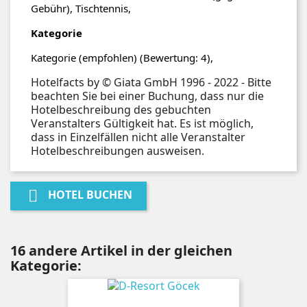
Gebühr), Tischtennis,
Kategorie
Kategorie (empfohlen) (Bewertung: 4),
Hotelfacts by © Giata GmbH 1996 - 2022 - Bitte
beachten Sie bei einer Buchung, dass nur die
Hotelbeschreibung des gebuchten
Veranstalters Gültigkeit hat. Es ist möglich,
dass in Einzelfällen nicht alle Veranstalter
Hotelbeschreibungen ausweisen.

HOTEL BUCHEN
16 andere Artikel in der gleichen
Kategorie: