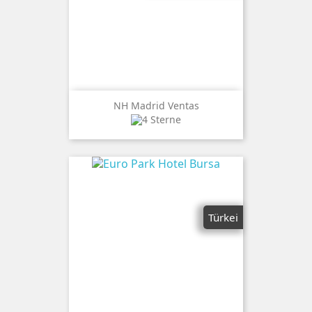
NH Madrid Ventas
Türkei