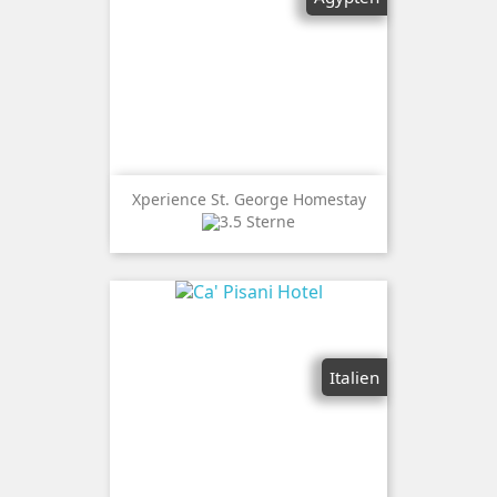
Xperience St. George Homestay
Italien