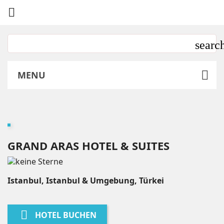

MENU
GRAND ARAS HOTEL & SUITES
Istanbul, Istanbul & Umgebung, Türkei

HOTEL BUCHEN