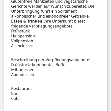
Glutenfreie Mahlzeiten und vegetarische
Gerichte werden auf Wunsch zubereitet. Die
Unterbringung führt ein Sortiment
alkoholischer und alkoholfreier Getränke.
Essen & Trinken
Ihre Unterkunft bietet
folgende Verpflegungsangebote:
Frühstück
Halbpension
Vollpension
All inclusive
Beschreibung der Verpflegungsangebote:
Frühstück: kontinental, Buffet
Mittagessen
Abendessen
Restaurant
Bar
Café