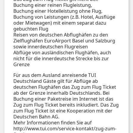
Buchung einer reinen Flugleistung,
Buchung einer Hotelleistung ohne Flug,
Buchung von Leistungen (z.B. Hotel, Ausflüge
oder Mietwagen) mit einem separat dazu
gebuchten Flug
Reisen von deutschen Abflughäfen zu den
Zielflughäfen EuroAirport Basel und Salzburg
sowie innerdeutschen Flugreisen
Abflüge von ausländischen Flughäfen, auch
nicht für die innerdeutsche Strecke bis zur
Grenze
Für aus dem Ausland anreisende TUI
Deutschland Gäste gilt für Abflüge ab
deutschen Flughäfen das Zug zum Flug Ticket
ab der Grenze innerhalb Deutschlands. Bei
Buchung einer Paketreise im Internet ist das
Zug zum Flug Ticket bereits inkludiert. Das Zug
zum Flug Ticket ist eine Kooperation mit der
Deutschen Bahn AG.
Mehr Informationen finden Sie auf
http://www.tui.com/service-kontakt/zug-zum-