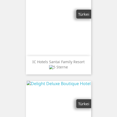
Türkei
IC Hotels Santai Family Resort
Türkei