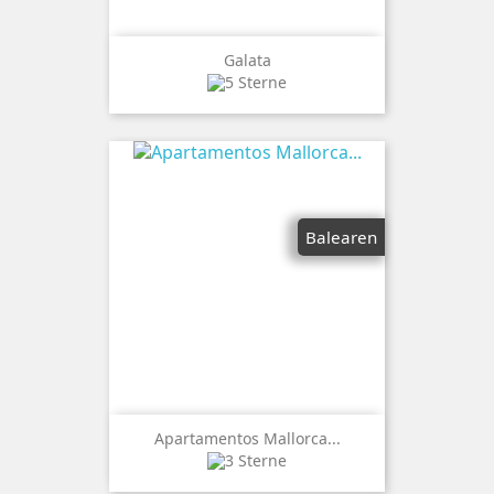
Galata
Balearen
Apartamentos Mallorca...