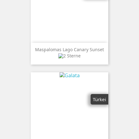
Maspalomas Lago Canary Sunset
Türkei