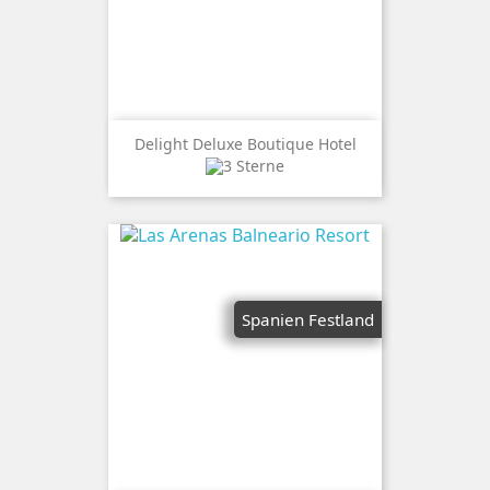
Delight Deluxe Boutique Hotel
Spanien Festland