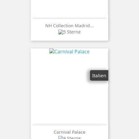
NH Collection Madrid...
Italien
Carnival Palace