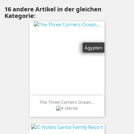
16 andere Artikel in der gleichen
Kategorie:
Ägypten
The Three Corners Ocean...