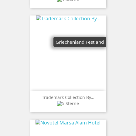
Griechenland Festland
Trademark Collection By...