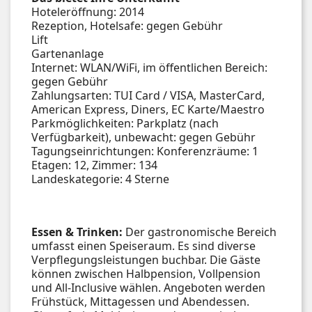
Hoteleröffnung: 2014
Rezeption, Hotelsafe: gegen Gebühr
Lift
Gartenanlage
Internet: WLAN/WiFi, im öffentlichen Bereich:
gegen Gebühr
Zahlungsarten: TUI Card / VISA, MasterCard,
American Express, Diners, EC Karte/Maestro
Parkmöglichkeiten: Parkplatz (nach
Verfügbarkeit), unbewacht: gegen Gebühr
Tagungseinrichtungen: Konferenzräume: 1
Etagen: 12, Zimmer: 134
Landeskategorie: 4 Sterne
Essen & Trinken:
Der gastronomische Bereich
umfasst einen Speiseraum. Es sind diverse
Verpflegungsleistungen buchbar. Die Gäste
können zwischen Halbpension, Vollpension
und All-Inclusive wählen. Angeboten werden
Frühstück, Mittagessen und Abendessen.