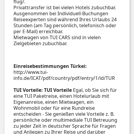
flug/.
Privattransfer ist bei vielen Hotels zubuchbar.
Ausgenommen bei Individuell-Buchungen
Reiseexperten sind während Ihres Urlaubs 24
Stunden (am Tag persönlich, telefonisch oder
per E-Mail) erreichbar.
Mietwagen von TUI CARS sind in vielen
Zielgebieten zubuchbar.
Einreisebestimmungen Türkei:
http://www.tui-
info.de/ICAT/pdf/country/pdf/entry/1/id/TUR
TUI Vorteile:
TUI Vorteile
Egal, ob Sie sich für
eine TUI Paketreise, einen Hotelurlaub mit
Eigenanreise, einen Mietwagen, ein
Wohnmobil oder für eine Rundreise
entscheiden - Sie genießen viele Vorteile z. B.
persönliche oder multimediale TUI Betreuung
zu jeder Zeit in deutscher Sprache für Fragen
und Anliegen zu Ihrer Reise und darüber