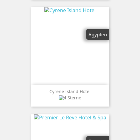
Ägypten
Cyrene Island Hotel