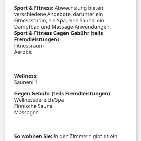
Sport & Fitness:
Abwechslung bieten
verschiedene Angebote, darunter ein
Fitnessstudio, ein Spa, eine Sauna, ein
Dampfbad und Massage-Anwendungen.
Sport & Fitness
Gegen Gebühr (teils
Fremdleistungen)
Fitnessraum
Aerobic
Wellness:
Saunen: 1
Gegen Gebühr (teils Fremdleistungen)
Wellnessbereich/Spa
Finnische Sauna
Massagen
So wohnen Sie:
In den Zimmern gibt es ein