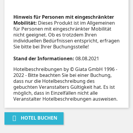
Hinweis für Personen mit eingeschränkter
Mobilität:
Dieses Produkt ist im Allgemeinen
für Personen mit eingeschränkter Mobilität
nicht geeignet. Ob es trotzdem Ihren
individuellen Bedürfnissen entspricht, erfragen
Sie bitte bei Ihrer Buchungsstelle!
Stand der Informationen:
08.08.2021
Hotelbeschreibungen by © Giata GmbH 1996 -
2022 - Bitte beachten Sie bei einer Buchung,
dass nur die Hotelbeschreibung des
gebuchten Veranstalters Gültigkeit hat. Es ist
möglich, dass in Einzelfällen nicht alle
Veranstalter Hotelbeschreibungen ausweisen.

HOTEL BUCHEN