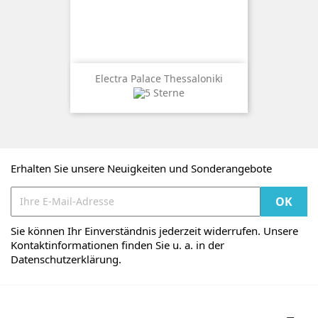
Electra Palace Thessaloniki
Erhalten Sie unsere Neuigkeiten und Sonderangebote
Sie können Ihr Einverständnis jederzeit widerrufen. Unsere
Kontaktinformationen finden Sie u. a. in der
Datenschutzerklärung.